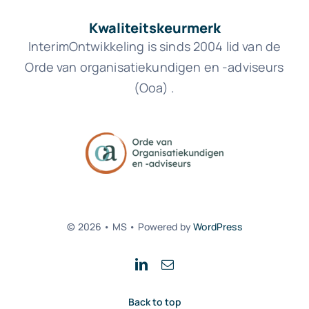
Kwaliteitskeurmerk
InterimOntwikkeling is sinds 2004 lid van de
Orde van organisatiekundigen en -adviseurs
(Ooa) .
© 2026 • MS • Powered by
WordPress
Back to top