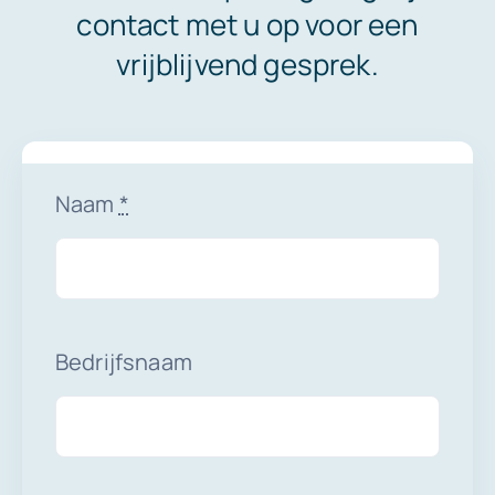
contact met u op voor een
vrijblijvend gesprek.
Naam
*
Bedrijfsnaam