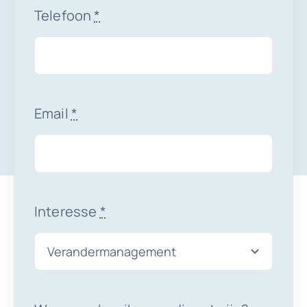
Telefoon
*
Email
*
Interesse
*