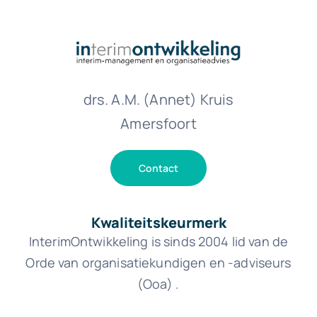
drs. A.M. (Annet) Kruis
Amersfoort
Contact
Kwaliteitskeurmerk
InterimOntwikkeling is sinds 2004 lid van de
Orde van organisatiekundigen en -adviseurs
(Ooa) .